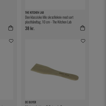
THE KITCHEN LAB
Den klassiske lille skrællekniv med sort
plasthåndtag, 10 cm - The Kitchen Lab
38 kr.
DE BUYER