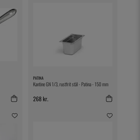
PATINA
Kantine GN 1/3, rustfrit stål - Patina - 150 mm
268 kr.