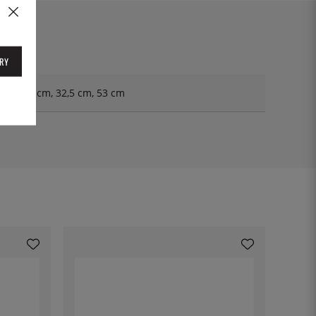
RY
cm, 26,5 cm, 32,5 cm, 53 cm