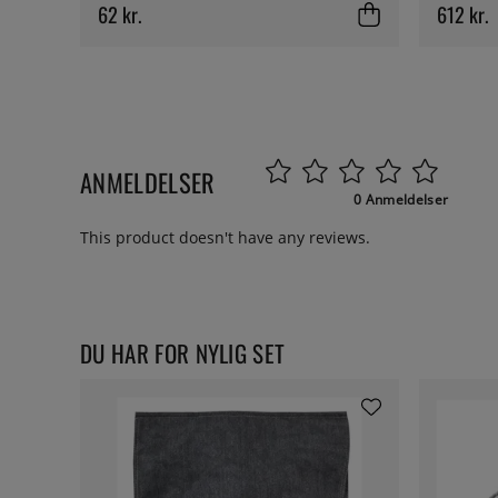
62 kr.
612 kr.
ANMELDELSER
0 Anmeldelser
This product doesn't have any reviews.
DU HAR FOR NYLIG SET