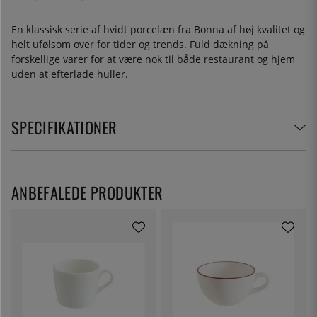
En klassisk serie af hvidt porcelæn fra Bonna af høj kvalitet og
helt ufølsom over for tider og trends. Fuld dækning på
forskellige varer for at være nok til både restaurant og hjem
uden at efterlade huller.
SPECIFIKATIONER
ANBEFALEDE PRODUKTER