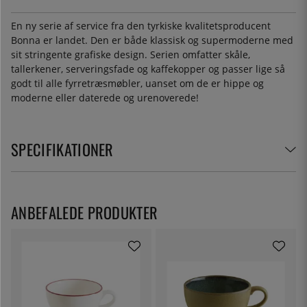
En ny serie af service fra den tyrkiske kvalitetsproducent
Bonna er landet. Den er både klassisk og supermoderne med
sit stringente grafiske design. Serien omfatter skåle,
tallerkener, serveringsfade og kaffekopper og passer lige så
godt til alle fyrretræsmøbler, uanset om de er hippe og
moderne eller daterede og urenoverede!
SPECIFIKATIONER
ANBEFALEDE PRODUKTER