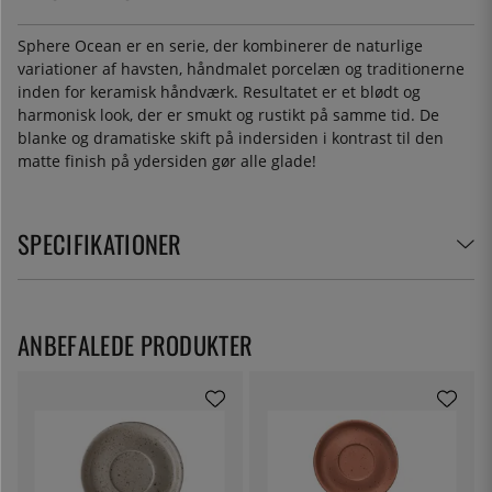
Sphere Ocean er en serie, der kombinerer de naturlige
variationer af havsten, håndmalet porcelæn og traditionerne
inden for keramisk håndværk. Resultatet er et blødt og
harmonisk look, der er smukt og rustikt på samme tid. De
blanke og dramatiske skift på indersiden i kontrast til den
matte finish på ydersiden gør alle glade!
SPECIFIKATIONER
ANBEFALEDE PRODUKTER