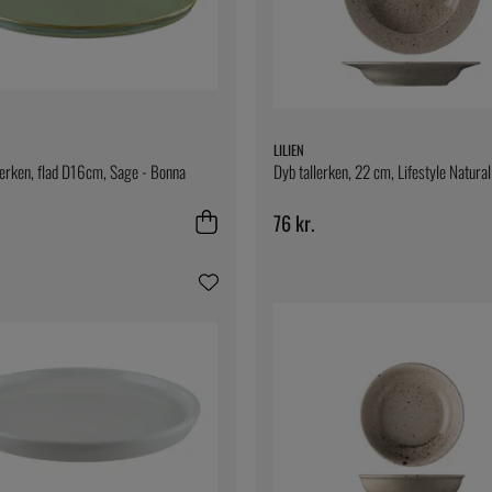
LILIEN
erken, flad D16cm, Sage - Bonna
Dyb tallerken, 22 cm, Lifestyle Natural 
76 kr.