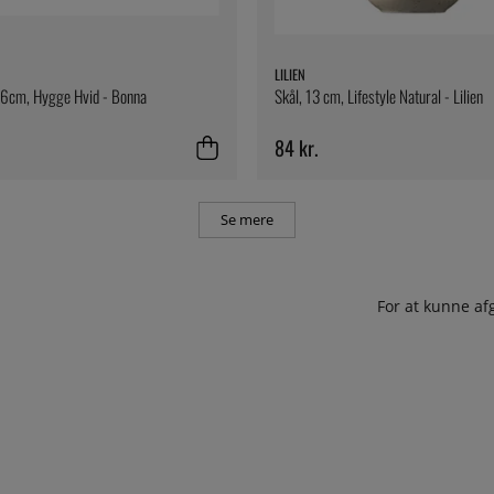
LILIEN
16cm, Hygge Hvid - Bonna
Skål, 13 cm, Lifestyle Natural - Lilien
84 kr.
Se mere
For at kunne af