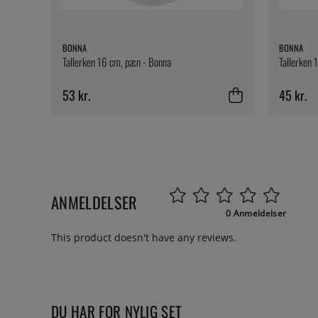
BONNA
BONNA
Tallerken 16 cm, pæn - Bonna
Tallerken 
53 kr.
45 kr.
ANMELDELSER
0 Anmeldelser
This product doesn't have any reviews.
DU HAR FOR NYLIG SET