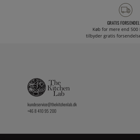
GRATIS FORSENDEL
Køb for mere end 500 
tilbyder gratis forsendelse
kundeservice@thekitchenlab.dk
+46 8 410 95 200