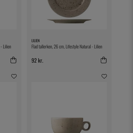
LILIEN
- Lilien
Flad tallerken, 26 cm, Lifestyle Natural - Lilien
92 kr.