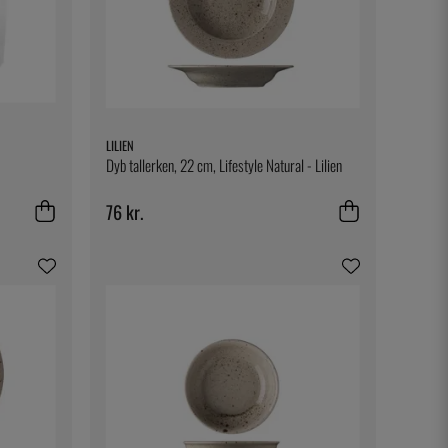
LILIEN
Dyb tallerken, 22 cm, Lifestyle Natural - Lilien
76 kr.