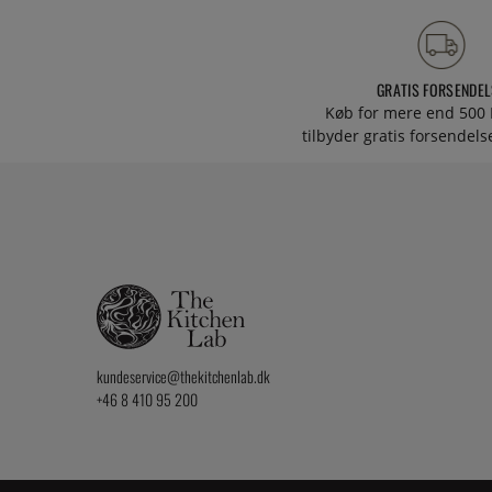
GRATIS FORSENDEL
Køb for mere end 500 
tilbyder gratis forsendelse
kundeservice@thekitchenlab.dk
+46 8 410 95 200