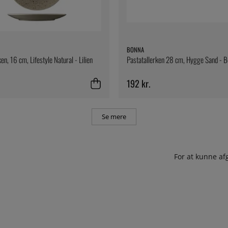
BONNA
ken, 16 cm, Lifestyle Natural - Lilien
Pastatallerken 28 cm, Hygge Sand - 
192 kr.
Se mere
For at kunne af