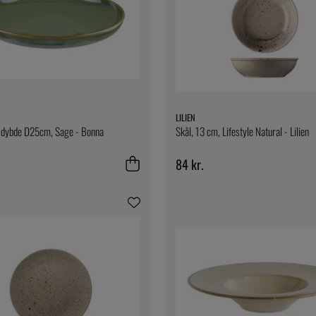
LILIEN
 dybde D25cm, Sage - Bonna
Skål, 13 cm, Lifestyle Natural - Lilien
84 kr.