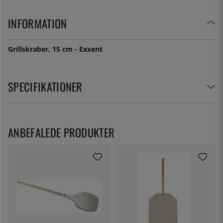
INFORMATION
Grillskraber, 15 cm - Exxent
SPECIFIKATIONER
ANBEFALEDE PRODUKTER