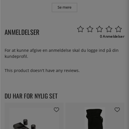
Se mere
ANMELDELSER
0 Anmeldelser
For at kunne afgive en anmeldelse skal du
logge ind
på din
kundeprofil.
This product doesn't have any reviews.
DU HAR FOR NYLIG SET