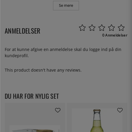
Se mere
ANMELDELSER
0 Anmeldelser
For at kunne afgive en anmeldelse skal du
logge ind
på din
kundeprofil.
This product doesn't have any reviews.
DU HAR FOR NYLIG SET