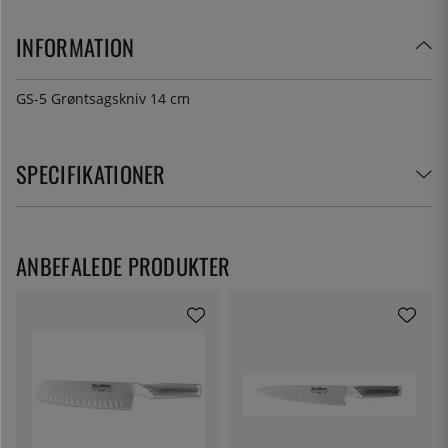
INFORMATION
GS-5 Grøntsagskniv 14 cm
SPECIFIKATIONER
ANBEFALEDE PRODUKTER