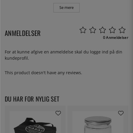
Se mere
ANMELDELSER
0 Anmeldelser
For at kunne afgive en anmeldelse skal du
logge ind
på din
kundeprofil.
This product doesn't have any reviews.
DU HAR FOR NYLIG SET