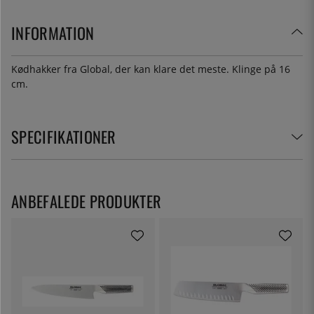
INFORMATION
Kødhakker fra Global, der kan klare det meste. Klinge på 16
cm.
SPECIFIKATIONER
ANBEFALEDE PRODUKTER