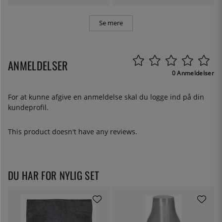
Se mere
ANMELDELSER
0 Anmeldelser
For at kunne afgive en anmeldelse skal du
logge ind
på din
kundeprofil.
This product doesn't have any reviews.
DU HAR FOR NYLIG SET