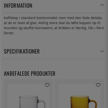
INFORMATION
Kaffekop i standard kontormodel, men med den fede detalje,
at de er lavet af glas. Aldrig mere skal du løfte koppen op til
munden og skuffet konstatere, at drikken er færdig. Fås i flere
farver.
SPECIFIKATIONER
ANBEFALEDE PRODUKTER