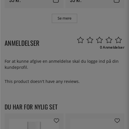
Se mere
ANMELDELSER
0 Anmeldelser
For at kunne afgive en anmeldelse skal du
logge ind
på din
kundeprofil.
This product doesn't have any reviews.
DU HAR FOR NYLIG SET