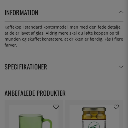
INFORMATION
Kaffekop i standard kontormodel, men med den fede detalje,
at de er lavet af glas. Aldrig mere skal du løfte koppen op til
munden og skuffet konstatere, at drikken er færdig. Fås i flere
farver.
SPECIFIKATIONER
ANBEFALEDE PRODUKTER