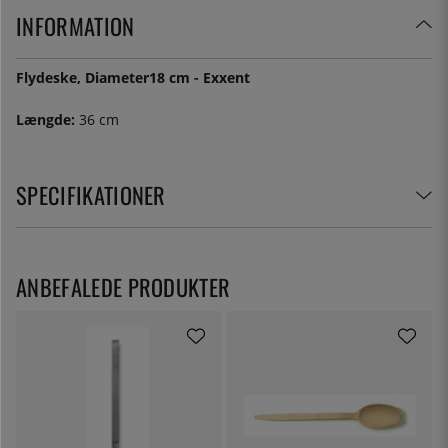
INFORMATION
Flydeske, Diameter18 cm - Exxent
Længde:
36 cm
SPECIFIKATIONER
ANBEFALEDE PRODUKTER