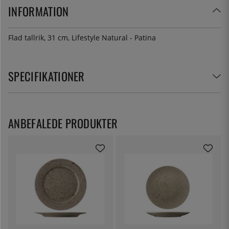
INFORMATION
Flad tallrik, 31 cm, Lifestyle Natural - Patina
SPECIFIKATIONER
ANBEFALEDE PRODUKTER