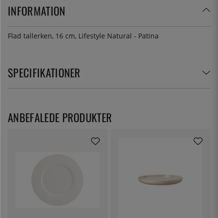
INFORMATION
Flad tallerken, 16 cm, Lifestyle Natural - Patina
SPECIFIKATIONER
ANBEFALEDE PRODUKTER