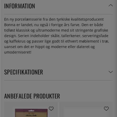
INFORMATION
En ny porcelænsserie fra den tyrkiske kvalitetsproducent
Bonna er landet, nu også i forrige års farve. Den er både
tidløst klassisk og ultramoderne med sit stringente grafiske
design. Serien indeholder skåle, tallerkener, serveringsfade
og kaffekrus og passer lige godt til ethvert møblement i træ,
uanset om det er hippt og moderne eller dateret og
umoderniseret!
SPECIFIKATIONER
ANBEFALEDE PRODUKTER