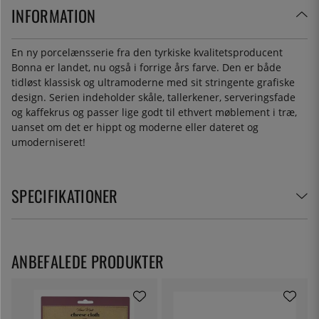
INFORMATION
En ny porcelænsserie fra den tyrkiske kvalitetsproducent
Bonna er landet, nu også i forrige års farve. Den er både
tidløst klassisk og ultramoderne med sit stringente grafiske
design. Serien indeholder skåle, tallerkener, serveringsfade
og kaffekrus og passer lige godt til ethvert møblement i træ,
uanset om det er hippt og moderne eller dateret og
umoderniseret!
SPECIFIKATIONER
ANBEFALEDE PRODUKTER