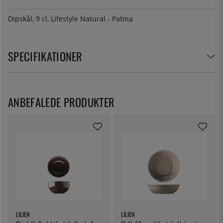
Dipskål, 9 cl, Lifestyle Natural - Patina
SPECIFIKATIONER
ANBEFALEDE PRODUKTER
LILIEN
LILIEN