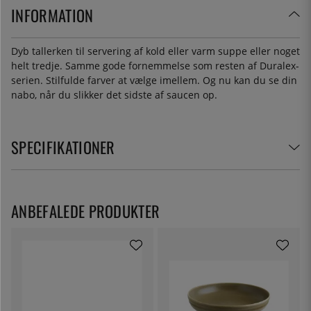
INFORMATION
Dyb tallerken til servering af kold eller varm suppe eller noget
helt tredje. Samme gode fornemmelse som resten af Duralex-
serien. Stilfulde farver at vælge imellem. Og nu kan du se din
nabo, når du slikker det sidste af saucen op.
SPECIFIKATIONER
ANBEFALEDE PRODUKTER