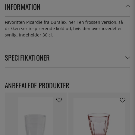
INFORMATION
Favoritten Picardie fra Duralex, her i en frossen version, så
drikken ser inspirerende kold ud, hvis den overhovedet er
synlig. Indeholder 36 cl.
SPECIFIKATIONER
ANBEFALEDE PRODUKTER