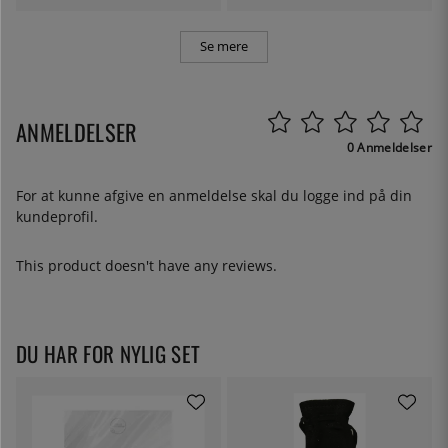
Se mere
ANMELDELSER
0 Anmeldelser
For at kunne afgive en anmeldelse skal du
logge ind
på din
kundeprofil.
This product doesn't have any reviews.
DU HAR FOR NYLIG SET