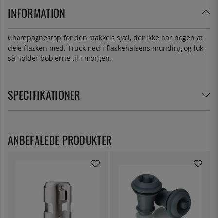
INFORMATION
Champagnestop for den stakkels sjæl, der ikke har nogen at
dele flasken med. Truck ned i flaskehalsens munding og luk,
så holder boblerne til i morgen.
SPECIFIKATIONER
ANBEFALEDE PRODUKTER